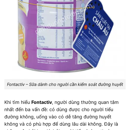
Fontactiv – Sữa dành cho người cần kiểm soát đường huyết
Khi tìm hiểu
Fontactiv
, người dùng thường quan tâm
nhất đến ba vấn đề: có dùng được cho người tiểu
đường không, uống vào có dễ tăng đường huyết
không và có phù hợp để dùng lâu dài không. Đây là