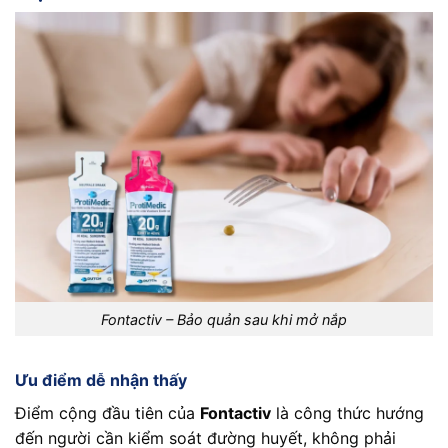
Fontactiv – Bảo quản sau khi mở nắp
Ưu điểm dễ nhận thấy
Điểm cộng đầu tiên của
Fontactiv
là công thức hướng
đến người cần kiểm soát đường huyết, không phải