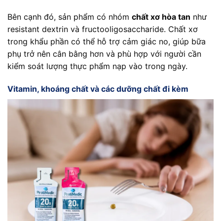
Bên cạnh đó, sản phẩm có nhóm
chất xơ hòa tan
như
resistant dextrin và fructooligosaccharide. Chất xơ
trong khẩu phần có thể hỗ trợ cảm giác no, giúp bữa
phụ trở nên cân bằng hơn và phù hợp với người cần
kiểm soát lượng thực phẩm nạp vào trong ngày.
Vitamin, khoáng chất và các dưỡng chất đi kèm