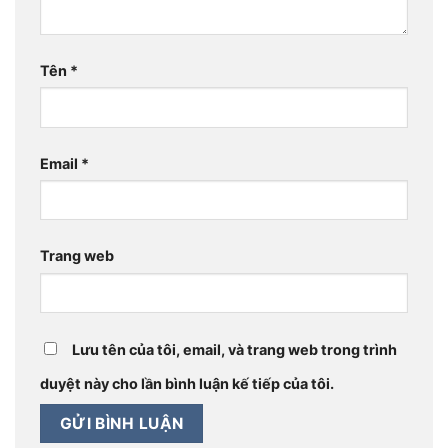
Tên
*
Email
*
Trang web
Lưu tên của tôi, email, và trang web trong trình
duyệt này cho lần bình luận kế tiếp của tôi.