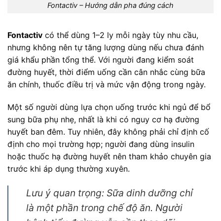
Fontactiv – Hướng dẫn pha đúng cách
Fontactiv
có thể dùng 1–2 ly mỗi ngày tùy nhu cầu,
nhưng không nên tự tăng lượng dùng nếu chưa đánh
giá khẩu phần tổng thể. Với người đang kiểm soát
đường huyết, thời điểm uống cần cân nhắc cùng bữa
ăn chính, thuốc điều trị và mức vận động trong ngày.
Một số người dùng lựa chọn uống trước khi ngủ để bổ
sung bữa phụ nhẹ, nhất là khi có nguy cơ hạ đường
huyết ban đêm. Tuy nhiên, đây không phải chỉ định cố
định cho mọi trường hợp; người đang dùng insulin
hoặc thuốc hạ đường huyết nên tham khảo chuyên gia
trước khi áp dụng thường xuyên.
Lưu ý quan trọng: Sữa dinh dưỡng chỉ
là một phần trong chế độ ăn. Người