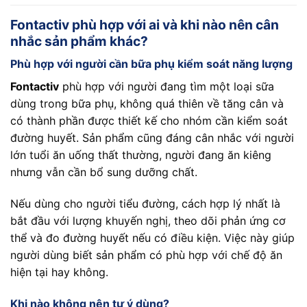
Fontactiv phù hợp với ai và khi nào nên cân
nhắc sản phẩm khác?
Phù hợp với người cần bữa phụ kiểm soát năng lượng
Fontactiv
phù hợp với người đang tìm một loại sữa
dùng trong bữa phụ, không quá thiên về tăng cân và
có thành phần được thiết kế cho nhóm cần kiểm soát
đường huyết. Sản phẩm cũng đáng cân nhắc với người
lớn tuổi ăn uống thất thường, người đang ăn kiêng
nhưng vẫn cần bổ sung dưỡng chất.
Nếu dùng cho người tiểu đường, cách hợp lý nhất là
bắt đầu với lượng khuyến nghị, theo dõi phản ứng cơ
thể và đo đường huyết nếu có điều kiện. Việc này giúp
người dùng biết sản phẩm có phù hợp với chế độ ăn
hiện tại hay không.
Khi nào không nên tự ý dùng?