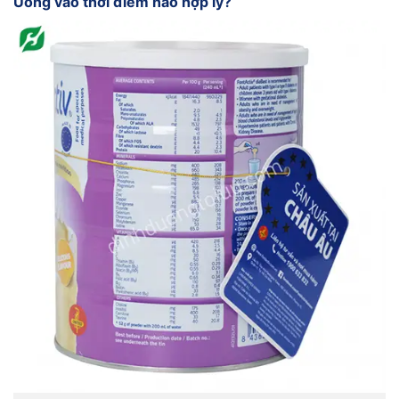
Uống vào thời điểm nào hợp lý?