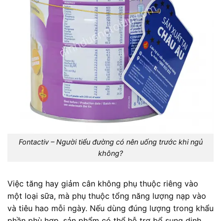
Fontactiv – Người tiểu đường có nên uống trước khi ngủ
không?
Việc tăng hay giảm cân không phụ thuộc riêng vào
một loại sữa, mà phụ thuộc tổng năng lượng nạp vào
và tiêu hao mỗi ngày. Nếu dùng đúng lượng trong khẩu
phần phù hợp, sản phẩm có thể hỗ trợ bổ sung dinh