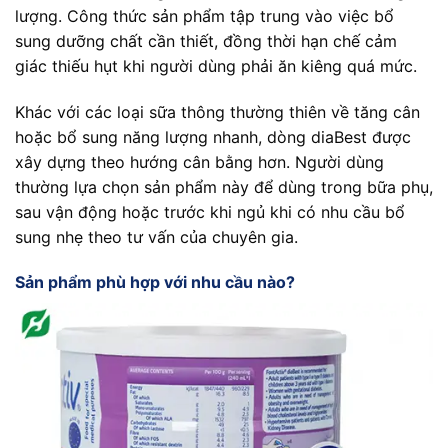
lượng. Công thức sản phẩm tập trung vào việc bổ
sung dưỡng chất cần thiết, đồng thời hạn chế cảm
giác thiếu hụt khi người dùng phải ăn kiêng quá mức.
Khác với các loại sữa thông thường thiên về tăng cân
hoặc bổ sung năng lượng nhanh, dòng diaBest được
xây dựng theo hướng cân bằng hơn. Người dùng
thường lựa chọn sản phẩm này để dùng trong bữa phụ,
sau vận động hoặc trước khi ngủ khi có nhu cầu bổ
sung nhẹ theo tư vấn của chuyên gia.
Sản phẩm phù hợp với nhu cầu nào?