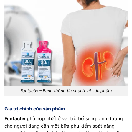
Fontactiv – Bảng thông tin nhanh về sản phẩm
Giá trị chính của sản phẩm
Fontactiv
phù hợp nhất ở vai trò bổ sung dinh dưỡng
cho người đang cần một bữa phụ kiểm soát năng