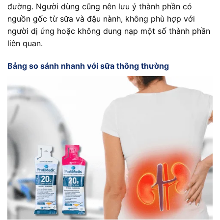
đường. Người dùng cũng nên lưu ý thành phần có
nguồn gốc từ sữa và đậu nành, không phù hợp với
người dị ứng hoặc không dung nạp một số thành phần
liên quan.
Bảng so sánh nhanh với sữa thông thường