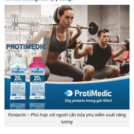
Fontactiv – Phù hợp với người cần bữa phụ kiểm soát năng
lượng