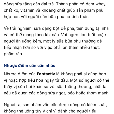
dòng sữa tăng cân đại trà. Thành phần có đạm whey,
chất xơ, vitamin và khoáng chất giúp sản phẩm phù
hợp hơn với người cần bữa phụ có tính toán.
Về trải nghiệm, sữa dạng bột dễ pha, tiện dùng tại nhà
và có thể mang theo khi cần. Với người lớn tuổi hoặc
người ăn uống kém, một ly sữa bữa phụ thường dễ
tiếp nhận hơn so với việc phải ăn thêm nhiều thực
phẩm rắn.
Nhược điểm cần cân nhắc
Nhược điểm của
Fontactiv
là không phải ai cũng hợp
vị hoặc hợp tiêu hóa ngay từ đầu. Một số người có thể
thấy vị sữa hơi khác so với sữa thông thường, nhất là
nếu đã quen các dòng sữa ngọt, béo hoặc thơm mạnh.
Ngoài ra, sản phẩm vẫn cần được dùng có kiểm soát,
không thể uống tùy ý chỉ vì dành cho người tiểu