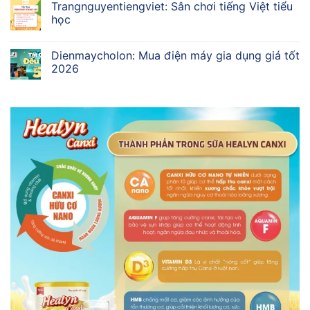
Trangnguyentiengviet: Sân chơi tiếng Việt tiểu
học
Dienmaycholon: Mua điện máy gia dụng giá tốt
2026