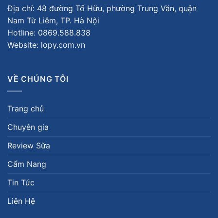
Địa chỉ: 48 đường Tố Hữu, phường Trung Văn, quận
Nam Từ Liêm, TP. Hà Nội
Hotline:
0869.588.838
Website: lopy.com.vn
VỀ CHÚNG TÔI
Trang chủ
Chuyên gia
Review Sữa
Cẩm Nang
Tin Tức
Liên Hệ