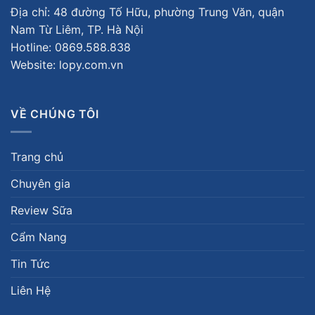
Địa chỉ: 48 đường Tố Hữu, phường Trung Văn, quận
Nam Từ Liêm, TP. Hà Nội
Hotline:
0869.588.838
Website: lopy.com.vn
VỀ CHÚNG TÔI
Trang chủ
Chuyên gia
Review Sữa
Cẩm Nang
Tin Tức
Liên Hệ