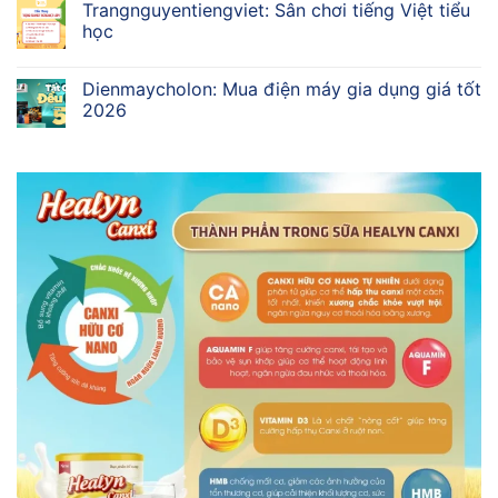
Trangnguyentiengviet: Sân chơi tiếng Việt tiểu
học
Dienmaycholon: Mua điện máy gia dụng giá tốt
2026