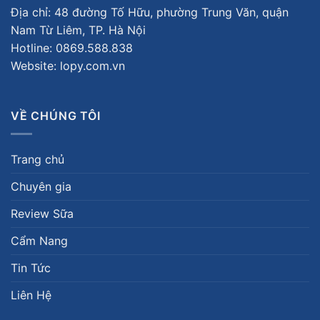
Địa chỉ: 48 đường Tố Hữu, phường Trung Văn, quận
Nam Từ Liêm, TP. Hà Nội
Hotline:
0869.588.838
Website: lopy.com.vn
VỀ CHÚNG TÔI
Trang chủ
Chuyên gia
Review Sữa
Cẩm Nang
Tin Tức
Liên Hệ