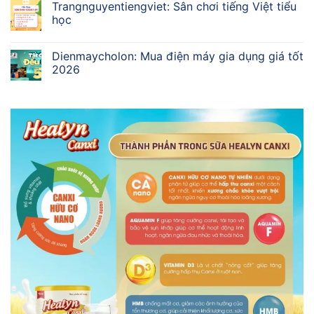
Trangnguyentiengviet: Sân chơi tiếng Việt tiểu
học
Dienmaycholon: Mua điện máy gia dụng giá tốt
2026