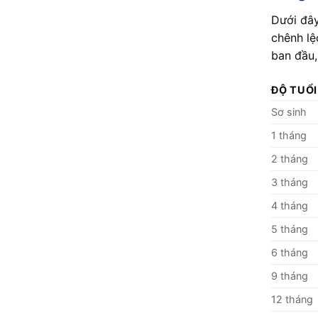
Dưới đây
chênh lệ
ban đầu,
ĐỘ TUỔI
Sơ sinh
1 tháng
2 tháng
3 tháng
4 tháng
5 tháng
6 tháng
9 tháng
12 tháng