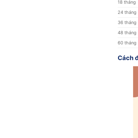
18 tháng
24 tháng
36 tháng
48 tháng
60 tháng
Cách 