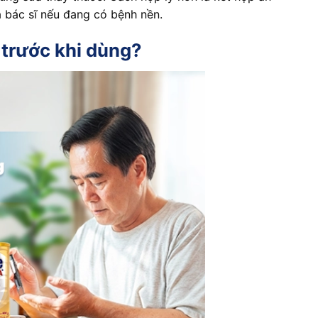
 bác sĩ nếu đang có bệnh nền.
 trước khi dùng?