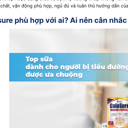
chất, vận động phù hợp, ngủ đủ và tuân thủ hướng dẫn của
ure phù hợp với ai? Ai nên cân nhắc