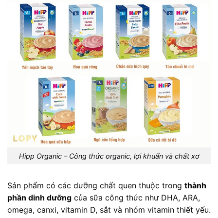
Hipp Organic – Công thức organic, lợi khuẩn và chất xơ
Sản phẩm có các dưỡng chất quen thuộc trong
thành
phần dinh dưỡng
của sữa công thức như DHA, ARA,
omega, canxi, vitamin D, sắt và nhóm vitamin thiết yếu.