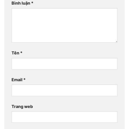
Bình luận
*
Tên
*
Email
*
Trang web