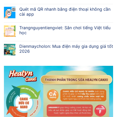
Quét mã QR nhanh bằng điện thoại không cần
cài app
Trangnguyentiengviet: Sân chơi tiếng Việt tiểu
học
Dienmaycholon: Mua điện máy gia dụng giá tốt
2026