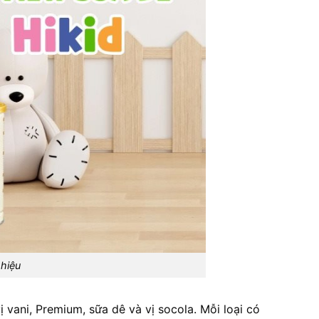
 hiệu
vani, Premium, sữa dê và vị socola. Mỗi loại có