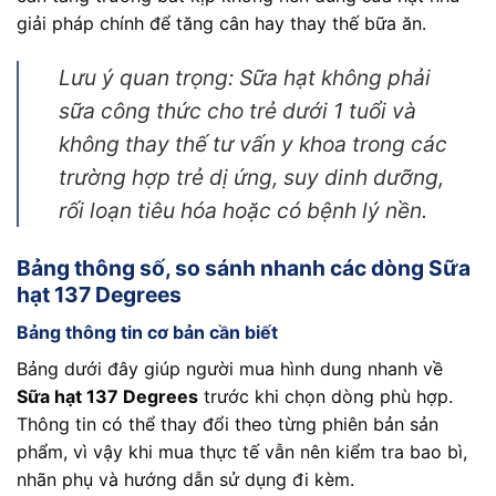
giải pháp chính để tăng cân hay thay thế bữa ăn.
Lưu ý quan trọng: Sữa hạt không phải
sữa công thức cho trẻ dưới 1 tuổi và
không thay thế tư vấn y khoa trong các
trường hợp trẻ dị ứng, suy dinh dưỡng,
rối loạn tiêu hóa hoặc có bệnh lý nền.
Bảng thông số, so sánh nhanh các dòng Sữa
hạt 137 Degrees
Bảng thông tin cơ bản cần biết
Bảng dưới đây giúp người mua hình dung nhanh về
Sữa hạt 137 Degrees
trước khi chọn dòng phù hợp.
Thông tin có thể thay đổi theo từng phiên bản sản
phẩm, vì vậy khi mua thực tế vẫn nên kiểm tra bao bì,
nhãn phụ và hướng dẫn sử dụng đi kèm.