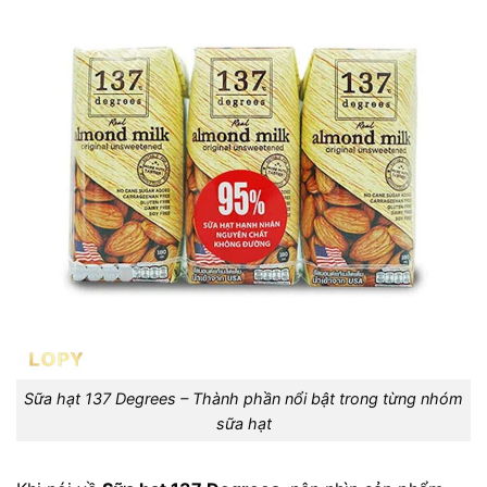
Sữa hạt 137 Degrees – Thành phần nổi bật trong từng nhóm
sữa hạt