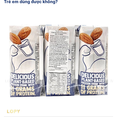
Trẻ em dùng được không?