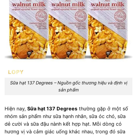
Sữa hạt 137 Degrees – Nguồn gốc thương hiệu và định vị
sản phẩm
Hiện nay,
Sữa hạt 137 Degrees
thường gặp ở một số
nhóm sản phẩm như sữa hạnh nhân, sữa óc chó, sữa
dẻ cười và sữa đậu nành kết hợp hạt. Mỗi dòng có
hương vị và cảm giác uống khác nhau, trong đó sữa