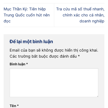
Mục Thần Ký: Tiên hiệp
Tra cứu mã số thuế nhanh,
Trung Quốc cuốn hút nên
chính xác cho cá nhân,
đọc
doanh nghiệp
Để lại một bình luận
Email của bạn sẽ không được hiển thị công khai.
Các trường bắt buộc được đánh dấu
*
Bình luận
*
Tên
*