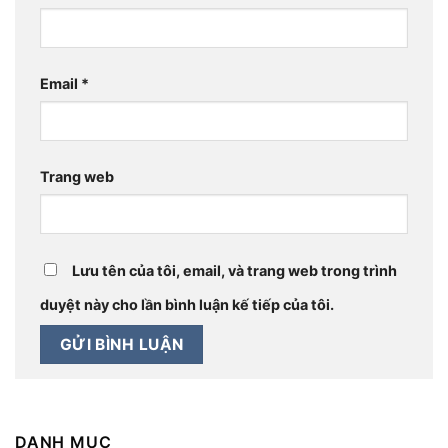
Email
*
Trang web
Lưu tên của tôi, email, và trang web trong trình
duyệt này cho lần bình luận kế tiếp của tôi.
DANH MỤC