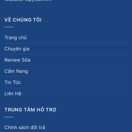
VỀ CHÚNG TÔI
Trang chủ
Chuyên gia
Review Sữa
Cẩm Nang
Tin Tức
Liên Hệ
TRUNG TÂM HỖ TRỢ
Chính sách đổi trả