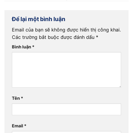
Để lại một bình luận
Email của bạn sẽ không được hiển thị công khai.
Các trường bắt buộc được đánh dấu
*
Bình luận
*
Tên
*
Email
*