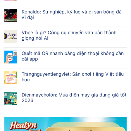
Ronaldo: Sự nghiệp, kỷ lục và di sản bóng đá
vĩ đại
Vbee là gì? Công cụ chuyển văn bản thành
giọng nói AI
Quét mã QR nhanh bằng điện thoại không cần
cài app
Trangnguyentiengviet: Sân chơi tiếng Việt tiểu
học
Dienmaycholon: Mua điện máy gia dụng giá tốt
2026