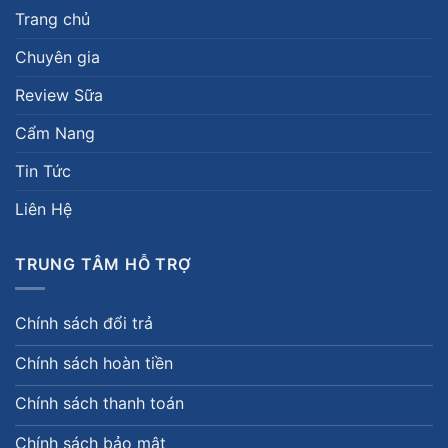
Trang chủ
Chuyên gia
Review Sữa
Cẩm Nang
Tin Tức
Liên Hệ
TRUNG TÂM HỖ TRỢ
Chính sách đổi trả
Chính sách hoàn tiền
Chính sách thanh toán
Chính sách bảo mật