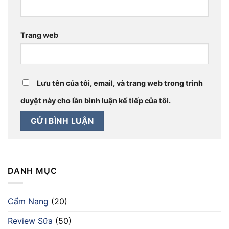
Trang web
Lưu tên của tôi, email, và trang web trong trình
duyệt này cho lần bình luận kế tiếp của tôi.
DANH MỤC
Cẩm Nang
(20)
Review Sữa
(50)