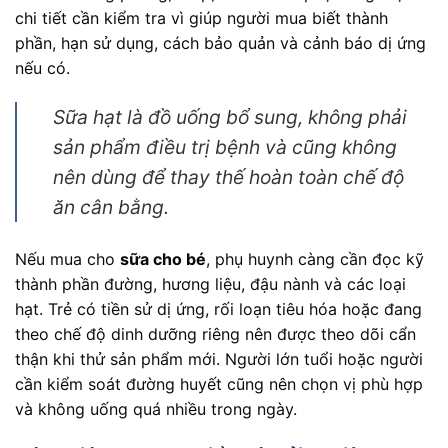
chi tiết cần kiểm tra vì giúp người mua biết thành
phần, hạn sử dụng, cách bảo quản và cảnh báo dị ứng
nếu có.
Sữa hạt là đồ uống bổ sung, không phải
sản phẩm điều trị bệnh và cũng không
nên dùng để thay thế hoàn toàn chế độ
ăn cân bằng.
Nếu mua cho
sữa cho bé
, phụ huynh càng cần đọc kỹ
thành phần đường, hương liệu, đậu nành và các loại
hạt. Trẻ có tiền sử dị ứng, rối loạn tiêu hóa hoặc đang
theo chế độ dinh dưỡng riêng nên được theo dõi cẩn
thận khi thử sản phẩm mới. Người lớn tuổi hoặc người
cần kiểm soát đường huyết cũng nên chọn vị phù hợp
và không uống quá nhiều trong ngày.