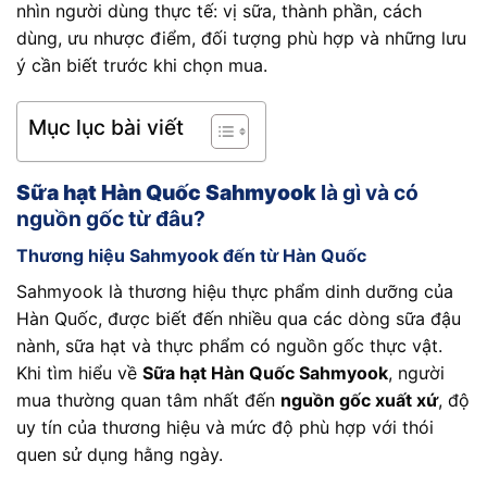
nhìn người dùng thực tế: vị sữa, thành phần, cách
dùng, ưu nhược điểm, đối tượng phù hợp và những lưu
ý cần biết trước khi chọn mua.
Mục lục bài viết
Sữa hạt Hàn Quốc Sahmyook
là gì và có
nguồn gốc từ đâu?
Thương hiệu Sahmyook đến từ Hàn Quốc
Sahmyook là thương hiệu thực phẩm dinh dưỡng của
Hàn Quốc, được biết đến nhiều qua các dòng sữa đậu
nành, sữa hạt và thực phẩm có nguồn gốc thực vật.
Khi tìm hiểu về
Sữa hạt Hàn Quốc Sahmyook
, người
mua thường quan tâm nhất đến
nguồn gốc xuất xứ
, độ
uy tín của thương hiệu và mức độ phù hợp với thói
quen sử dụng hằng ngày.