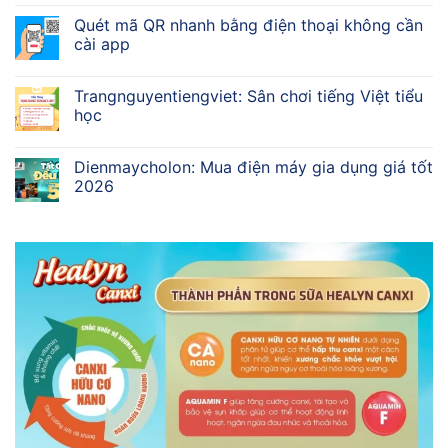
Quét mã QR nhanh bằng điện thoại không cần
cài app
Trangnguyentiengviet: Sân chơi tiếng Việt tiểu
học
Dienmaycholon: Mua điện máy gia dụng giá tốt
2026