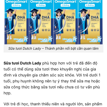
Sữa tươi Dutch Lady – Thành phần nổi bật cần quan tâm
Sữa tươi Dutch Lady
phù hợp hơn với trẻ đã đến độ
tuổi có thể dùng sữa tươi theo khuyến nghị của gia
đình và chuyên gia chăm sóc sức khỏe. Với trẻ dưới 1
tuổi, phụ huynh không nên tự ý thay thế sữa mẹ hoặc
sữa công thức bằng sữa tươi nếu chưa có tư vấn phù
hợp.
Với trẻ đi học, thanh thiếu niên và người lớn, sản phẩm