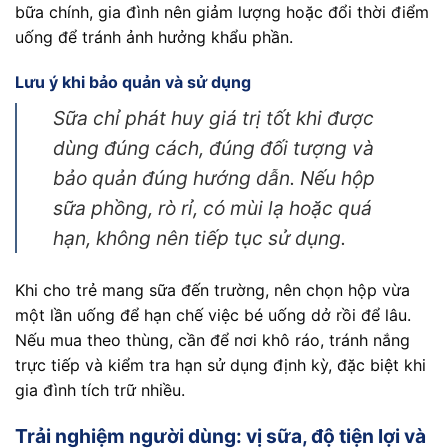
bữa chính, gia đình nên giảm lượng hoặc đổi thời điểm
uống để tránh ảnh hưởng khẩu phần.
Lưu ý khi bảo quản và sử dụng
Sữa chỉ phát huy giá trị tốt khi được
dùng đúng cách, đúng đối tượng và
bảo quản đúng hướng dẫn. Nếu hộp
sữa phồng, rò rỉ, có mùi lạ hoặc quá
hạn, không nên tiếp tục sử dụng.
Khi cho trẻ mang sữa đến trường, nên chọn hộp vừa
một lần uống để hạn chế việc bé uống dở rồi để lâu.
Nếu mua theo thùng, cần để nơi khô ráo, tránh nắng
trực tiếp và kiểm tra hạn sử dụng định kỳ, đặc biệt khi
gia đình tích trữ nhiều.
Trải nghiệm người dùng: vị sữa, độ tiện lợi và