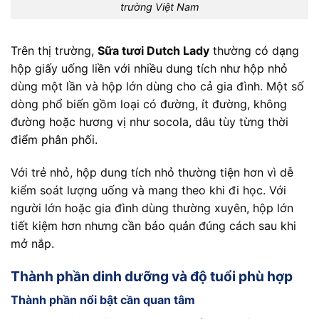
trường Việt Nam
Trên thị trường,
Sữa tươi Dutch Lady
thường có dạng
hộp giấy uống liền với nhiều dung tích như hộp nhỏ
dùng một lần và hộp lớn dùng cho cả gia đình. Một số
dòng phổ biến gồm loại có đường, ít đường, không
đường hoặc hương vị như socola, dâu tùy từng thời
điểm phân phối.
Với trẻ nhỏ, hộp dung tích nhỏ thường tiện hơn vì dễ
kiểm soát lượng uống và mang theo khi đi học. Với
người lớn hoặc gia đình dùng thường xuyên, hộp lớn
tiết kiệm hơn nhưng cần bảo quản đúng cách sau khi
mở nắp.
Thành phần dinh dưỡng và độ tuổi phù hợp
Thành phần nổi bật cần quan tâm