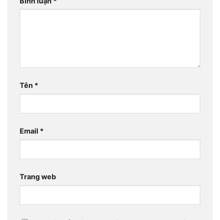
Bình luận
*
Tên
*
Email
*
Trang web