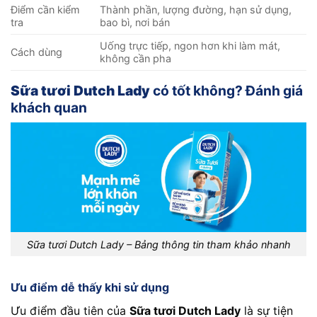
Điểm cần kiểm
Thành phần, lượng đường, hạn sử dụng,
tra
bao bì, nơi bán
Uống trực tiếp, ngon hơn khi làm mát,
Cách dùng
không cần pha
Sữa tươi Dutch Lady
có tốt không? Đánh giá
khách quan
Sữa tươi Dutch Lady – Bảng thông tin tham khảo nhanh
Ưu điểm dễ thấy khi sử dụng
Ưu điểm đầu tiên của
Sữa tươi Dutch Lady
là sự tiện