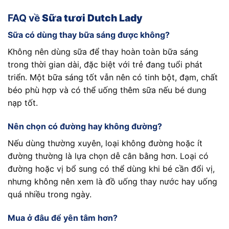
FAQ về
Sữa tươi Dutch Lady
Sữa có dùng thay bữa sáng được không?
Không nên dùng sữa để thay hoàn toàn bữa sáng
trong thời gian dài, đặc biệt với trẻ đang tuổi phát
triển. Một bữa sáng tốt vẫn nên có tinh bột, đạm, chất
béo phù hợp và có thể uống thêm sữa nếu bé dung
nạp tốt.
Nên chọn có đường hay không đường?
Nếu dùng thường xuyên, loại không đường hoặc ít
đường thường là lựa chọn dễ cân bằng hơn. Loại có
đường hoặc vị bổ sung có thể dùng khi bé cần đổi vị,
nhưng không nên xem là đồ uống thay nước hay uống
quá nhiều trong ngày.
Mua ở đâu để yên tâm hơn?