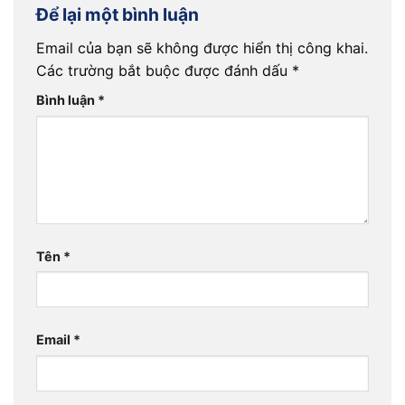
Để lại một bình luận
Email của bạn sẽ không được hiển thị công khai.
Các trường bắt buộc được đánh dấu
*
Bình luận
*
Tên
*
Email
*