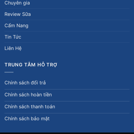
Chuyên gia
Review Sữa
Cẩm Nang
Tin Tức
Liên Hệ
TRUNG TÂM HỖ TRỢ
Chính sách đổi trả
Chính sách hoàn tiền
Chính sách thanh toán
Chính sách bảo mật