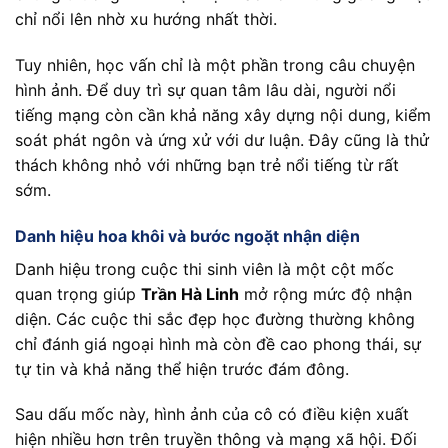
chỉ nổi lên nhờ xu hướng nhất thời.
Tuy nhiên, học vấn chỉ là một phần trong câu chuyện
hình ảnh. Để duy trì sự quan tâm lâu dài, người nổi
tiếng mạng còn cần khả năng xây dựng nội dung, kiểm
soát phát ngôn và ứng xử với dư luận. Đây cũng là thử
thách không nhỏ với những bạn trẻ nổi tiếng từ rất
sớm.
Danh hiệu hoa khôi và bước ngoặt nhận diện
Danh hiệu trong cuộc thi sinh viên là một cột mốc
quan trọng giúp
Trần Hà Linh
mở rộng mức độ nhận
diện. Các cuộc thi sắc đẹp học đường thường không
chỉ đánh giá ngoại hình mà còn đề cao phong thái, sự
tự tin và khả năng thể hiện trước đám đông.
Sau dấu mốc này, hình ảnh của cô có điều kiện xuất
hiện nhiều hơn trên truyền thông và mạng xã hội. Đối