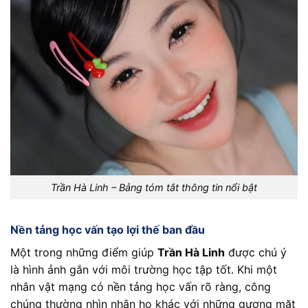
Trần Hà Linh – Bảng tóm tắt thông tin nổi bật
Nền tảng học vấn tạo lợi thế ban đầu
Một trong những điểm giúp
Trần Hà Linh
được chú ý
là hình ảnh gắn với môi trường học tập tốt. Khi một
nhân vật mạng có nền tảng học vấn rõ ràng, công
chúng thường nhìn nhận họ khác với những gương mặt