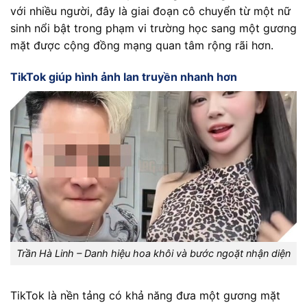
với nhiều người, đây là giai đoạn cô chuyển từ một nữ
sinh nổi bật trong phạm vi trường học sang một gương
mặt được cộng đồng mạng quan tâm rộng rãi hơn.
TikTok giúp hình ảnh lan truyền nhanh hơn
Trần Hà Linh – Danh hiệu hoa khôi và bước ngoặt nhận diện
TikTok là nền tảng có khả năng đưa một gương mặt