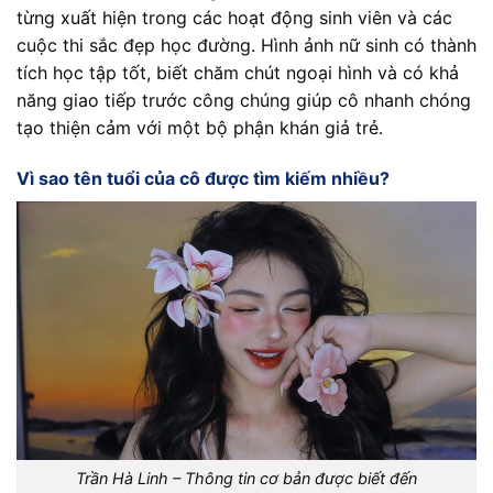
từng xuất hiện trong các hoạt động sinh viên và các
cuộc thi sắc đẹp học đường. Hình ảnh nữ sinh có thành
tích học tập tốt, biết chăm chút ngoại hình và có khả
năng giao tiếp trước công chúng giúp cô nhanh chóng
tạo thiện cảm với một bộ phận khán giả trẻ.
Vì sao tên tuổi của cô được tìm kiếm nhiều?
Trần Hà Linh – Thông tin cơ bản được biết đến