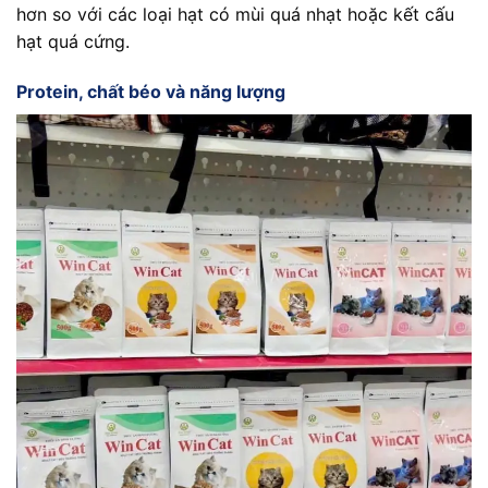
hơn so với các loại hạt có mùi quá nhạt hoặc kết cấu
hạt quá cứng.
Protein, chất béo và năng lượng