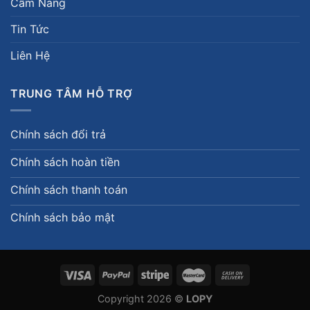
Cẩm Nang
Tin Tức
Liên Hệ
TRUNG TÂM HỖ TRỢ
Chính sách đổi trả
Chính sách hoàn tiền
Chính sách thanh toán
Chính sách bảo mật
Copyright 2026 ©
LOPY