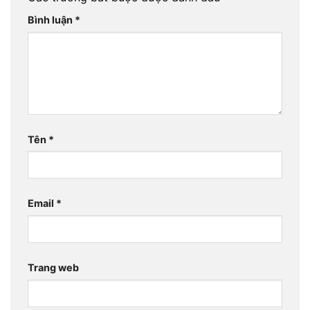
Bình luận
*
Tên
*
Email
*
Trang web