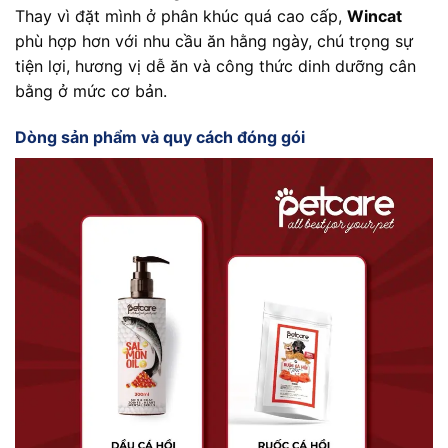
Thay vì đặt mình ở phân khúc quá cao cấp,
Wincat
phù hợp hơn với nhu cầu ăn hằng ngày, chú trọng sự
tiện lợi, hương vị dễ ăn và công thức dinh dưỡng cân
bằng ở mức cơ bản.
Dòng sản phẩm và quy cách đóng gói