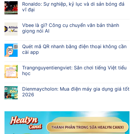
Ronaldo: Sự nghiệp, kỷ lục và di sản bóng đá
vĩ đại
Vbee là gì? Công cụ chuyển văn bản thành
giọng nói AI
Quét mã QR nhanh bằng điện thoại không cần
cài app
Trangnguyentiengviet: Sân chơi tiếng Việt tiểu
học
Dienmaycholon: Mua điện máy gia dụng giá tốt
2026