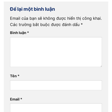
Để lại một bình luận
Email của bạn sẽ không được hiển thị công khai.
Các trường bắt buộc được đánh dấu
*
Bình luận
*
Tên
*
Email
*