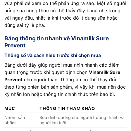
vừa phải để xem cơ thể phản ứng ra sao. Một số người
uống sữa công thức có thể thấy đầy bụng nhẹ trong
vài ngày đầu, nhất là khi trước đó ít dùng sữa hoặc
dùng sai tỷ lệ pha.
Bảng thông tin nhanh về Vinamilk Sure
Prevent
Thông số và cách hiểu trước khi chọn mua
Bảng dưới đây giúp người mua nhìn nhanh các điểm
quan trọng trước khi quyết định chọn
Vinamilk Sure
Prevent
cho người thân. Thông tin có thể thay đổi
theo từng phiên bản sản phẩm, vì vậy khi mua nên đọc
kỹ nhãn lon hoặc thông tin chính thức trên bao bì.
MỤC
THÔNG TIN THAM KHẢO
Nhóm sản
Sữa dinh dưỡng cho người trưởng thành và
phẩm
người lớn tuổi