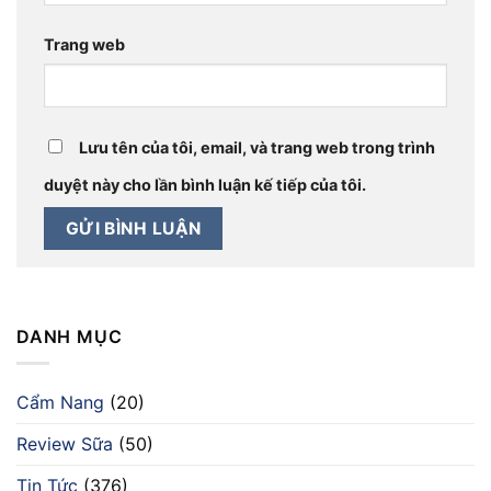
Trang web
Lưu tên của tôi, email, và trang web trong trình
duyệt này cho lần bình luận kế tiếp của tôi.
DANH MỤC
Cẩm Nang
(20)
Review Sữa
(50)
Tin Tức
(376)