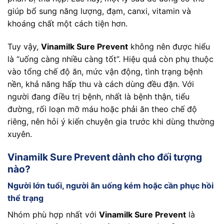
giúp bổ sung năng lượng, đạm, canxi, vitamin và
khoáng chất một cách tiện hơn.
Tuy vậy,
Vinamilk Sure Prevent
không nên được hiểu
là “uống càng nhiều càng tốt”. Hiệu quả còn phụ thuộc
vào tổng chế độ ăn, mức vận động, tình trạng bệnh
nền, khả năng hấp thu và cách dùng đều đặn. Với
người đang điều trị bệnh, nhất là bệnh thận, tiểu
đường, rối loạn mỡ máu hoặc phải ăn theo chế độ
riêng, nên hỏi ý kiến chuyên gia trước khi dùng thường
xuyên.
Vinamilk Sure Prevent dành cho đối tượng
nào?
Người lớn tuổi, người ăn uống kém hoặc cần phục hồi
thể trạng
Nhóm phù hợp nhất với
Vinamilk Sure Prevent
là