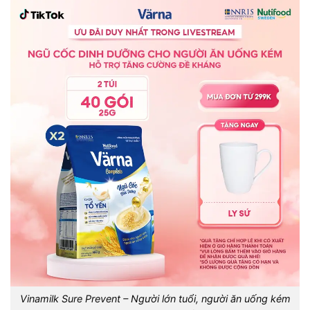
Vinamilk Sure Prevent – Người lớn tuổi, người ăn uống kém