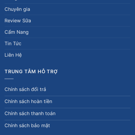
Chuyên gia
Review Sữa
Cẩm Nang
Tin Tức
Liên Hệ
TRUNG TÂM HỖ TRỢ
Chính sách đổi trả
Chính sách hoàn tiền
Chính sách thanh toán
Chính sách bảo mật