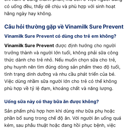
có uống đều, thấy dễ chịu và phù hợp với sinh hoạt
hằng ngày hay không.
Câu hỏi thường gặp về Vinamilk Sure Prevent
Vinamilk Sure Prevent có dùng cho trẻ em không?
Vinamilk Sure Prevent
được định hướng cho người
trưởng thành và người lớn tuổi, không phải sữa công
thức dành cho trẻ nhỏ. Nếu muốn chọn sữa cho trẻ,
phụ huynh nên tìm đúng dòng sản phẩm theo độ tuổi,
tình trạng dinh dưỡng và nhu cầu phát triển của bé.
Việc dùng nhầm sữa người lớn cho trẻ có thể không
phù hợp về tỷ lệ đạm, khoáng chất và năng lượng.
Uống sữa này có thay bữa ăn được không?
Sản phẩm phù hợp hơn khi dùng như bữa phụ hoặc
phần bổ sung trong chế độ ăn. Với người ăn uống quá
kém, sau phẫu thuật hoặc đang hồi phục bệnh, việc